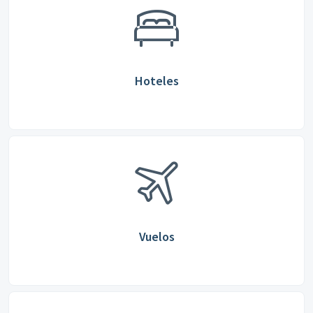
Hoteles
Vuelos