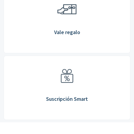
Vale regalo
Suscripción Smart