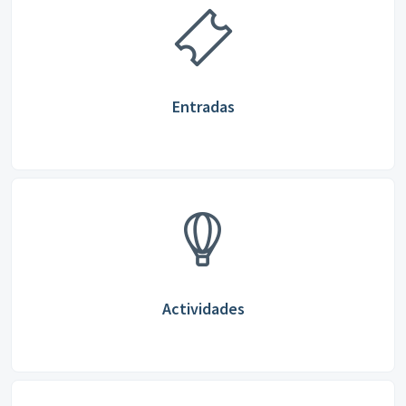
Entradas
Actividades