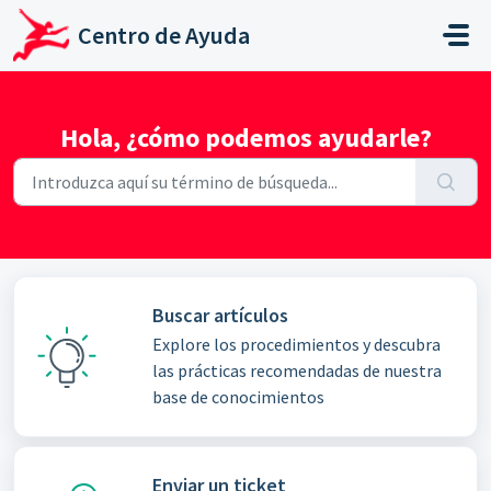
Saltar al contenido principal
Centro de Ayuda
Hola, ¿cómo podemos ayudarle?
Buscar artículos
Explore los procedimientos y descubra
las prácticas recomendadas de nuestra
base de conocimientos
Enviar un ticket