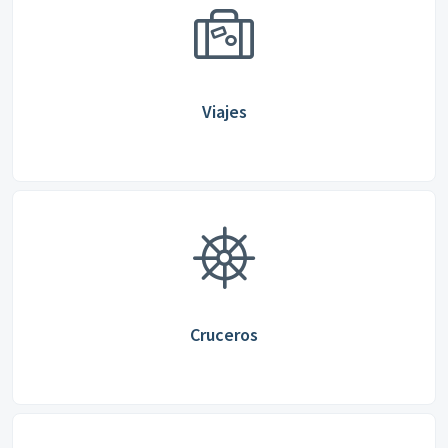
Viajes
Cruceros