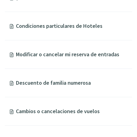
Condiciones particulares de Hoteles
Modificar o cancelar mi reserva de entradas
Descuento de familia numerosa
Cambios o cancelaciones de vuelos