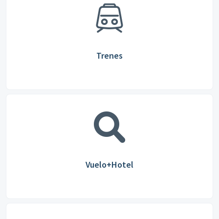
Trenes
Vuelo+Hotel