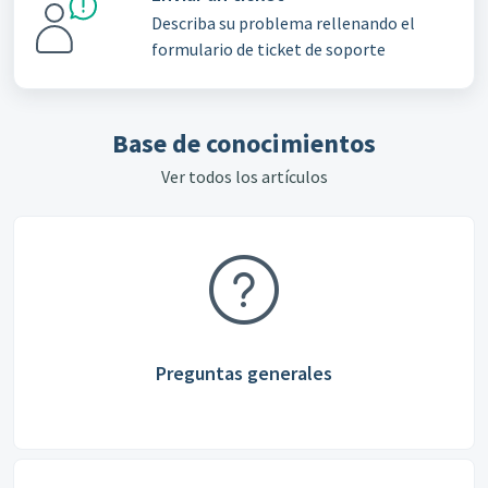
Describa su problema rellenando el
formulario de ticket de soporte
Base de conocimientos
Ver todos los artículos
Preguntas generales