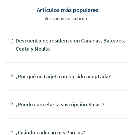
Artículos más populares
Ver todos los artículos
Descuento de residente en Canarias, Baleares,
Ceuta y Melilla
¿Por qué mi tarjeta no ha sido aceptada?
¿Puedo cancelar la suscripción Smart?
¿Cuándo caducan mis Puntos?