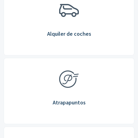
Alquiler de coches
Atrapapuntos