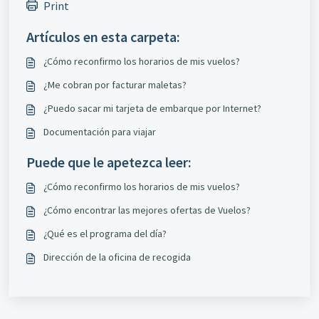
Print
Artículos en esta carpeta:
¿Cómo reconfirmo los horarios de mis vuelos?
¿Me cobran por facturar maletas?
¿Puedo sacar mi tarjeta de embarque por Internet?
Documentación para viajar
Puede que le apetezca leer:
¿Cómo reconfirmo los horarios de mis vuelos?
¿Cómo encontrar las mejores ofertas de Vuelos?
¿Qué es el programa del día?
Dirección de la oficina de recogida