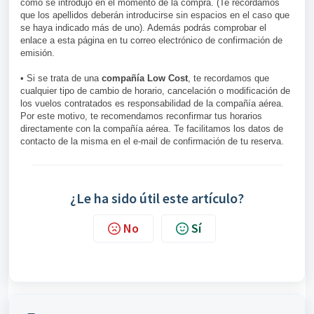
como se introdujo en el momento de la compra. (Te recordamos
que los apellidos deberán introducirse sin espacios en el caso que
se haya indicado más de uno). Además podrás comprobar el
enlace a esta página en tu correo electrónico de confirmación de
emisión.
• Si se trata de una
compañía Low Cost
, te recordamos que
cualquier tipo de cambio de horario, cancelación o modificación de
los vuelos contratados es responsabilidad de la compañía aérea.
Por este motivo, te recomendamos reconfirmar tus horarios
directamente con la compañía aérea. Te facilitamos los datos de
contacto de la misma en el e-mail de confirmación de tu reserva.
¿Le ha sido útil este artículo?
No
Sí