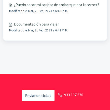
¿Puedo sacar mi tarjeta de embarque por Internet?
Modificado el Mar, 21 Feb, 2023 a 6:41 P. M.
Documentación para viajar
Modificado el Mar, 21 Feb, 2023 a 6:42 P. M.
933 197 570
Enviar un ticket