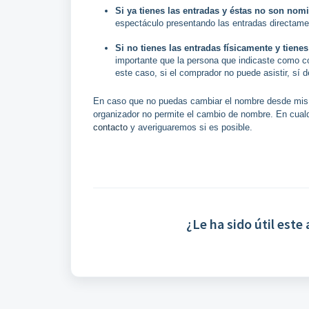
Si ya tienes las entradas y éstas no son nom
espectáculo presentando las entradas directamen
Si no tienes las entradas físicamente y tienes
importante que la persona que indicaste como c
este caso, si el comprador no puede asistir, sí 
En caso que no puedas cambiar el nombre desde mis r
organizador no permite el cambio de nombre. En cual
contacto
y averiguaremos si es posible.
¿Le ha sido útil este 