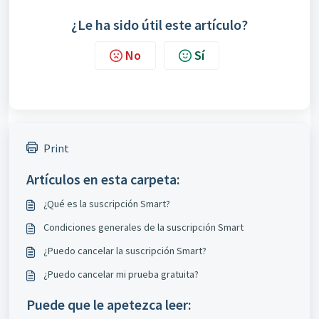
¿Le ha sido útil este artículo?
No
Sí
Print
Artículos en esta carpeta:
¿Qué es la suscripción Smart?
Condiciones generales de la suscripción Smart
¿Puedo cancelar la suscripción Smart?
¿Puedo cancelar mi prueba gratuita?
Puede que le apetezca leer: