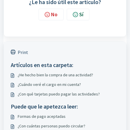
¿Le ha sido útil este artículo?
No
Sí
Print
Artículos en esta carpeta:
¿He hecho bien la compra de una actividad?
¿Cuándo veré el cargo en mi cuenta?
¿Con qué tarjetas puedo pagar las actividades?
Puede que le apetezca leer:
Formas de pago aceptadas
¿Con cuántas personas puedo circular?