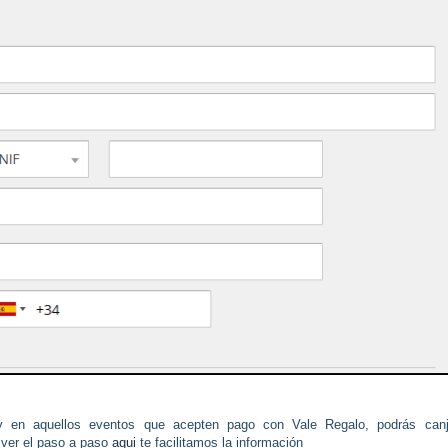
 en aquellos eventos que acepten pago con Vale Regalo, podrás canj
 ver el paso a paso
aqui
te facilitamos la información