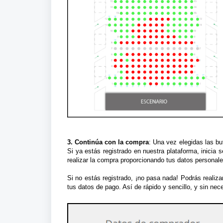
3.
Continúa con la compra
: Una vez elegidas las bu
Si ya estás registrado en nuestra plataforma, inicia
realizar la compra proporcionando tus datos personal
Si no estás registrado, ¡no pasa nada! Podrás realiza
tus datos de pago. Así de rápido y sencillo, y sin nece