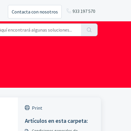
933 197 570
Contacta con nosotros
Print
Artículos en esta carpeta:
Condiciones generales de