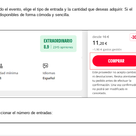
 el evento, elige el tipo de entrada y la cantidad que deseas adquirir. Si el
disponibles de forma cómoda y sencilla.
cionar el número de entradas: