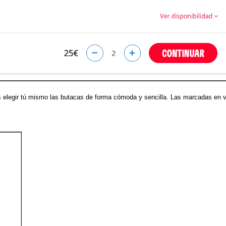
elegir tú mismo las butacas de forma cómoda y sencilla. Las marcadas en 