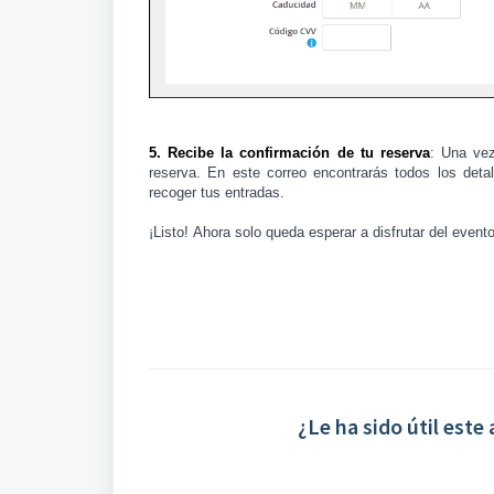
5. Recibe la confirmación de tu reserva
: Una vez
reserva. En este correo encontrarás todos los detal
recoger tus entradas.
¡Listo!
Ahora solo queda esperar a disfrutar del evento 
¿Le ha sido útil este 