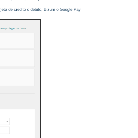
rjeta de crédito o débito, Bizum o Google Pay