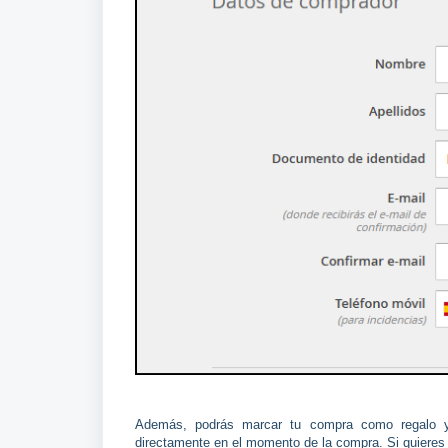
Además, podrás marcar tu compra como regalo y
directamente en el momento de la compra. Si quieres