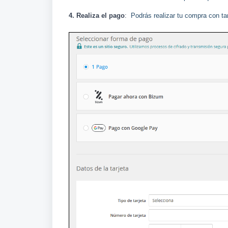
4. Realiza el pago
:
Podrás realizar tu compra con ta