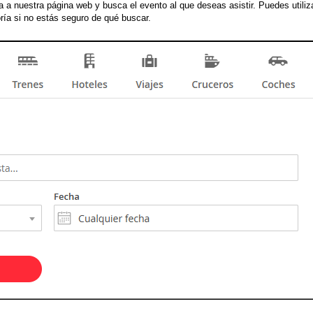
a a nuestra página web y busca el evento al que deseas asistir. Puedes utiliza
goría si no estás seguro de qué buscar.