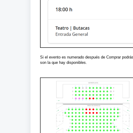
Si el
evento es numerado después de Comprar podrás 
son la que hay disponibles.