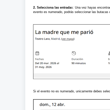
2. Selecciona las entrada
s: Una vez hayas encontrado
evento es numerado, podrás seleccionar las butacas 
Si el evento no es numerado, unicamente debes selec