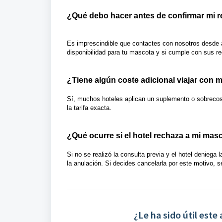
¿Qué debo hacer antes de confirmar mi 
Es imprescindible que contactes con nosotros desde
disponibilidad para tu mascota y si cumple con sus re
¿Tiene algún coste adicional viajar con 
Sí, muchos hoteles aplican un suplemento o sobrecos
la tarifa exacta.
¿Qué ocurre si el hotel rechaza a mi mas
Si no se realizó la consulta previa y el hotel deniega 
la anulación. Si decides cancelarla por este motivo, s
¿Le ha sido útil este 