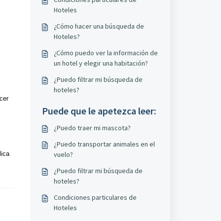
Hoteles
¿Cómo hacer una búsqueda de
Hoteles?
¿Cómo puedo ver la información de
un hotel y elegir una habitación?
¿Puedo filtrar mi búsqueda de
hoteles?
cer
Puede que le apetezca leer:
¿Puedo traer mi mascota?
¿Puedo transportar animales en el
lica
vuelo?
¿Puedo filtrar mi búsqueda de
hoteles?
Condiciones particulares de
Hoteles