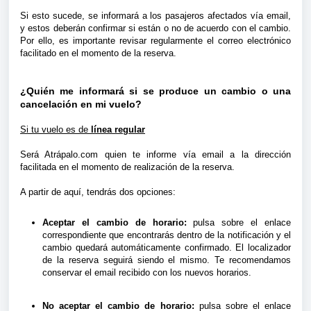
Si esto sucede, se informará a los pasajeros afectados vía email,
y estos deberán confirmar si están o no de acuerdo con el cambio.
Por ello, es importante revisar regularmente el correo electrónico
facilitado en el momento de la reserva.
¿Quién me informará si se produce un cambio o una
cancelación en mi vuelo?
Si tu vuelo es de
línea regular
Será Atrápalo.com quien te informe vía email a la dirección
facilitada en el momento de realización de la reserva.
A partir de aquí, tendrás dos opciones:
Aceptar el cambio de horario:
pulsa sobre el enlace
correspondiente que encontrarás dentro de la notificación y el
cambio quedará automáticamente confirmado. El localizador
de la reserva seguirá siendo el mismo. Te recomendamos
conservar el email recibido con los nuevos horarios.
No aceptar el cambio de horario:
pulsa sobre el enlace