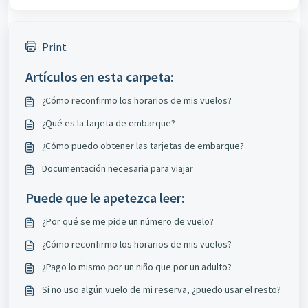
Print
Artículos en esta carpeta:
¿Cómo reconfirmo los horarios de mis vuelos?
¿Qué es la tarjeta de embarque?
¿Cómo puedo obtener las tarjetas de embarque?
Documentación necesaria para viajar
Puede que le apetezca leer:
¿Por qué se me pide un número de vuelo?
¿Cómo reconfirmo los horarios de mis vuelos?
¿Pago lo mismo por un niño que por un adulto?
Si no uso algún vuelo de mi reserva, ¿puedo usar el resto?